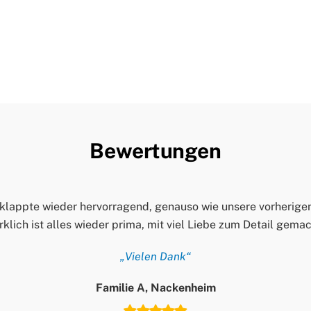
Bewertungen
klappte wieder hervorragend, genauso wie unsere vorherige
rklich ist alles wieder prima, mit viel Liebe zum Detail gem
„Vielen Dank“
Familie A, Nackenheim