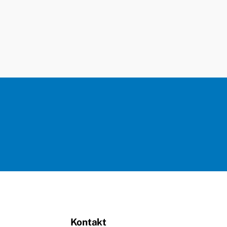
Kontakt