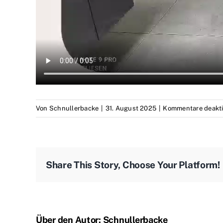
Von
Schnullerbacke
|
31. August 2025
|
Kommentare deakti
Share This Story, Choose Your Platform!
Über den Autor:
Schnullerbacke