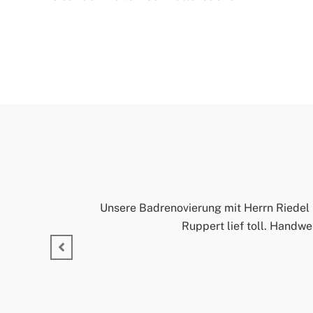
Unsere Badrenovierung mit Herrn Riedel 
Ruppert lief toll. Handwe