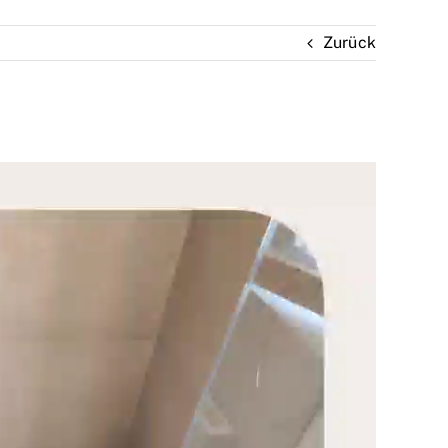
Zurück