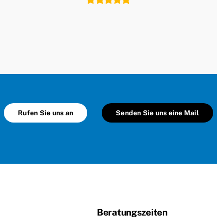
Rufen Sie uns an
Senden Sie uns eine Mail
Beratungszeiten