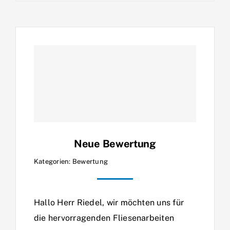
Neue Bewertung
Kategorien:
Bewertung
Hallo Herr Riedel, wir möchten uns für
die hervorragenden Fliesenarbeiten