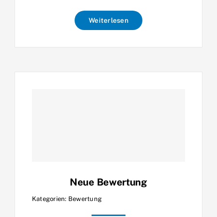
Weiterlesen
Neue Bewertung
Kategorien:
Bewertung