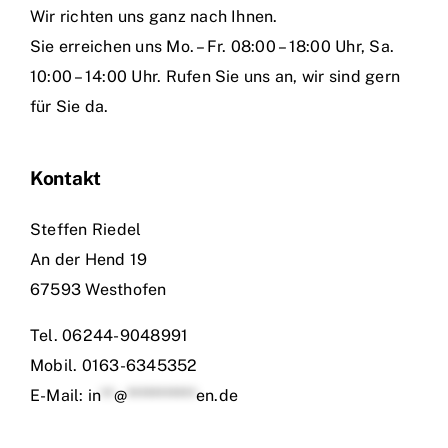
Wir richten uns ganz nach Ihnen.
Sie erreichen uns Mo. – Fr. 08:00 – 18:00 Uhr, Sa.
10:00 – 14:00 Uhr. Rufen Sie uns an, wir sind gern
für Sie da.
Kontakt
Steffen Riedel
An der Hend 19
67593 Westhofen
Tel.
06244-9048991
Mobil.
0163-6345352
E-Mail:
in
**
@
***********
en.de