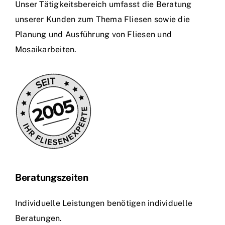
Unser Tätigkeitsbereich umfasst die Beratung
unserer Kunden zum Thema Fliesen sowie die
Planung und Ausführung von Fliesen und
Mosaikarbeiten.
Beratungszeiten
Individuelle Leistungen benötigen individuelle
Beratungen.