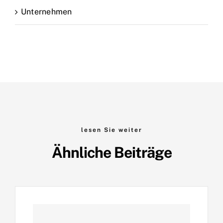
Unternehmen
lesen Sie weiter
Ähnliche Beiträge