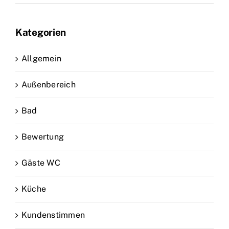
Kategorien
Allgemein
Außenbereich
Bad
Bewertung
Gäste WC
Küche
Kundenstimmen