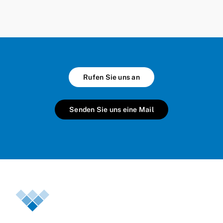
Rufen Sie uns an
Senden Sie uns eine Mail