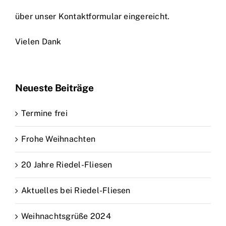
Marken
über unser Kontaktformular eingereicht.
Kontakt
Vielen Dank
Neueste Beiträge
Termine frei
Frohe Weihnachten
20 Jahre Riedel-Fliesen
Aktuelles bei Riedel-Fliesen
Weihnachtsgrüße 2024