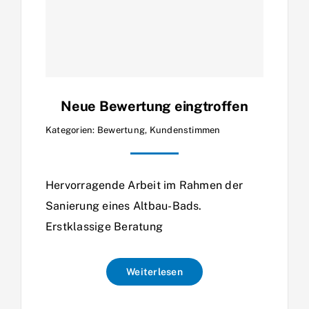
Neue Bewertung eingtroffen
Kategorien:
Bewertung
,
Kundenstimmen
Hervorragende Arbeit im Rahmen der
Sanierung eines Altbau-Bads.
Erstklassige Beratung
Weiterlesen