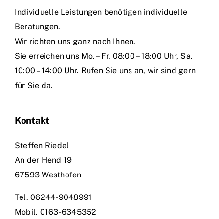
Individuelle Leistungen benötigen individuelle
Beratungen.
Wir richten uns ganz nach Ihnen.
Sie erreichen uns Mo. – Fr. 08:00 – 18:00 Uhr, Sa.
10:00 – 14:00 Uhr. Rufen Sie uns an, wir sind gern
für Sie da.
Kontakt
Steffen Riedel
An der Hend 19
67593 Westhofen
Tel.
06244-9048991
Mobil.
0163-6345352