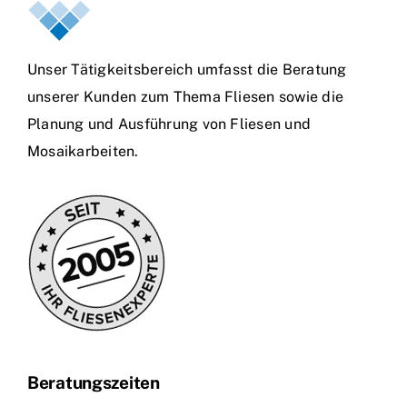
Unser Tätigkeitsbereich umfasst die Beratung
unserer Kunden zum Thema Fliesen sowie die
Planung und Ausführung von Fliesen und
Mosaikarbeiten.
Beratungszeiten