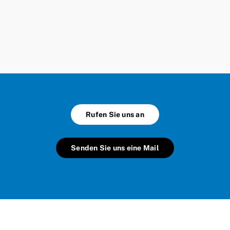
Rufen Sie uns an
Senden Sie uns eine Mail