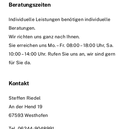
Beratungszeiten
Individuelle Leistungen benötigen individuelle
Beratungen.
Wir richten uns ganz nach Ihnen.
Sie erreichen uns Mo. – Fr. 08:00 – 18:00 Uhr, Sa.
10:00 – 14:00 Uhr. Rufen Sie uns an, wir sind gern
für Sie da.
Kontakt
Steffen Riedel
An der Hend 19
67593 Westhofen
Tel.
06244-9048991