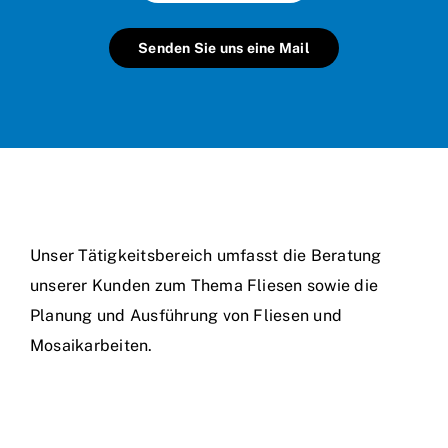
Senden Sie uns eine Mail
Unser Tätigkeitsbereich umfasst die Beratung
unserer Kunden zum Thema Fliesen sowie die
Planung und Ausführung von Fliesen und
Mosaikarbeiten.