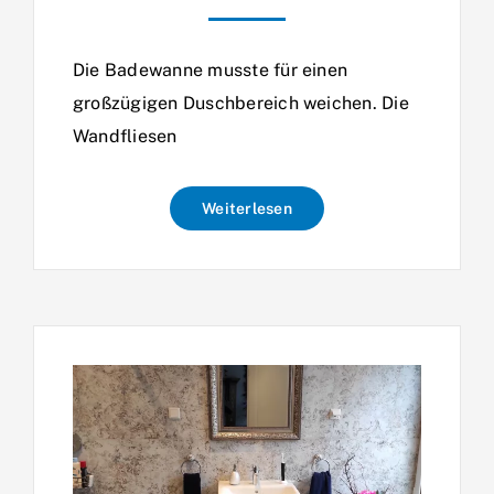
Die Badewanne musste für einen
großzügigen Duschbereich weichen. Die
Wandfliesen
Weiterlesen