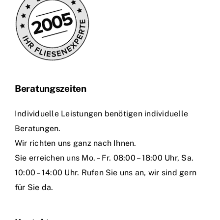
Beratungszeiten
Individuelle Leistungen benötigen individuelle
Beratungen.
Wir richten uns ganz nach Ihnen.
Sie erreichen uns Mo. – Fr. 08:00 – 18:00 Uhr, Sa.
10:00 – 14:00 Uhr. Rufen Sie uns an, wir sind gern
für Sie da.