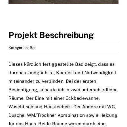
Projekt Beschreibung
Kategorien:
Bad
Dieses kürzlich fertiggestellte Bad zeigt, dass es
durchaus möglich ist, Komfort und Notwendigkeit
miteinander zu verbinden. Bei der ersten
Besichtigung, schaute ich in zwei unterschiedliche
Räume. Der Eine mit einer Eckbadewanne,
Waschtisch und Haustechnik. Der Andere mit WC,
Dusche, WM/Trockner Kombination sowie Heizung
für das Haus. Beide Räume waren durch eine