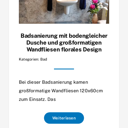
Badsanierung mit bodengleicher
Dusche und großformatigen
Wandfliesen florales Design
Kategorien:
Bad
Bei dieser Badsanierung kamen
großformatige Wandfliesen 120x60cm
zum Einsatz. Das
Weiterlesen