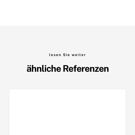
lesen Sie weiter
ähnliche Referenzen