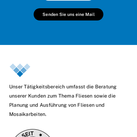
Senden Sie uns eine Mail
Unser Tätigkeitsbereich umfasst die Beratung
unserer Kunden zum Thema Fliesen sowie die
Planung und Ausführung von Fliesen und
Mosaikarbeiten.