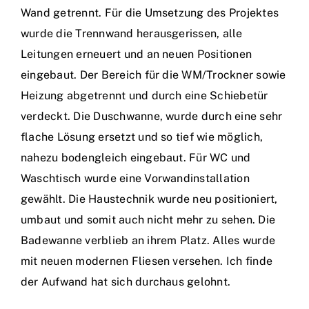
Wand getrennt. Für die Umsetzung des Projektes
wurde die Trennwand herausgerissen, alle
Leitungen erneuert und an neuen Positionen
eingebaut. Der Bereich für die WM/Trockner sowie
Heizung abgetrennt und durch eine Schiebetür
verdeckt. Die Duschwanne, wurde durch eine sehr
flache Lösung ersetzt und so tief wie möglich,
nahezu bodengleich eingebaut. Für WC und
Waschtisch wurde eine Vorwandinstallation
gewählt. Die Haustechnik wurde neu positioniert,
umbaut und somit auch nicht mehr zu sehen. Die
Badewanne verblieb an ihrem Platz. Alles wurde
mit neuen modernen Fliesen versehen. Ich finde
der Aufwand hat sich durchaus gelohnt.