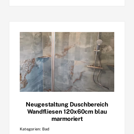
Neugestaltung Duschbereich
Wandfliesen 120x60cm blau
marmoriert
Kategorien:
Bad