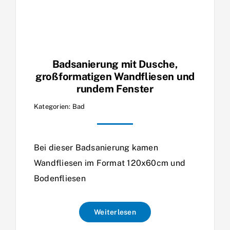
Badsanierung mit Dusche,
großformatigen Wandfliesen und
rundem Fenster
Kategorien:
Bad
Bei dieser Badsanierung kamen
Wandfliesen im Format 120x60cm und
Bodenfliesen
Weiterlesen