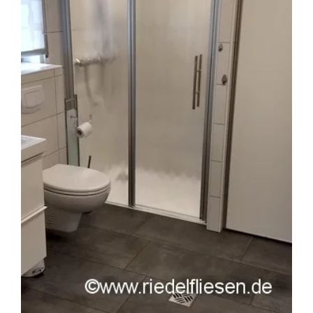
Marken
Kontakt