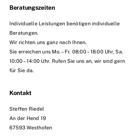
Beratungszeiten
Individuelle Leistungen benötigen individuelle
Beratungen.
Wir richten uns ganz nach Ihnen.
Sie erreichen uns Mo. – Fr. 08:00 – 18:00 Uhr, Sa.
10:00 – 14:00 Uhr. Rufen Sie uns an, wir sind gern
für Sie da.
Kontakt
Steffen Riedel
An der Hend 19
67593 Westhofen