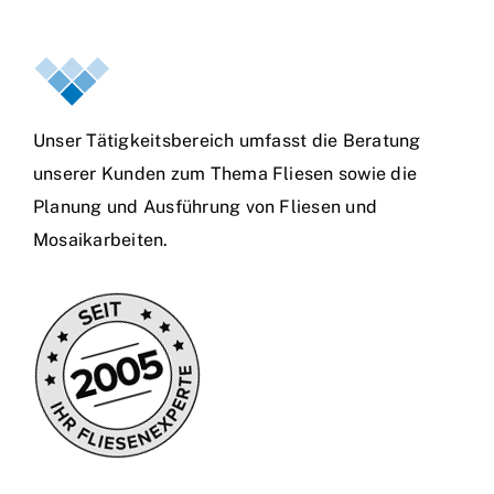
Unser Tätigkeitsbereich umfasst die Beratung
unserer Kunden zum Thema Fliesen sowie die
Planung und Ausführung von Fliesen und
Mosaikarbeiten.