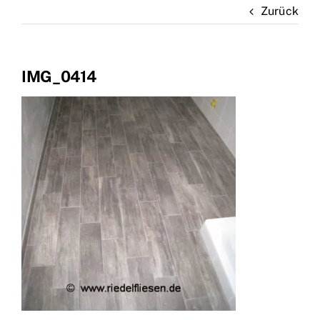
Zurück
Marken
Kontakt
IMG_0414