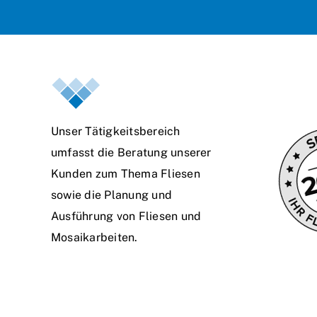
Unser Tätigkeitsbereich
umfasst die Beratung unserer
Kunden zum Thema Fliesen
sowie die Planung und
Ausführung von Fliesen und
Mosaikarbeiten.