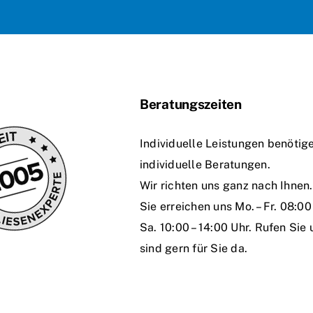
Beratungszeiten
Individuelle Leistungen benötig
individuelle Beratungen.
Wir richten uns ganz nach Ihnen.
Sie erreichen uns Mo. – Fr. 08:00 
Sa. 10:00 – 14:00 Uhr. Rufen Sie 
sind gern für Sie da.