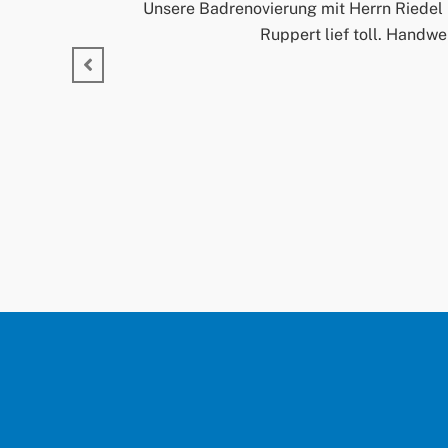
Unsere Badrenovierung mit Herrn Riedel 
Ruppert lief toll. Handwe