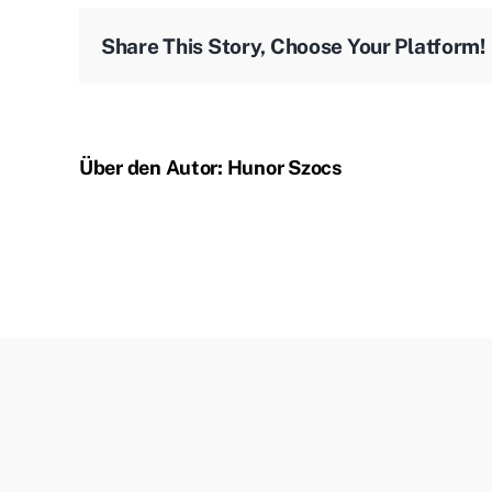
Share This Story, Choose Your Platform!
Über den Autor:
Hunor Szocs