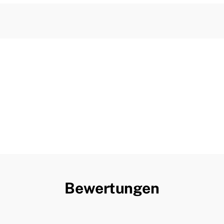
Bewertungen