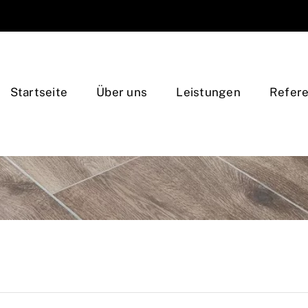
Startseite
Über uns
Leistungen
Refer