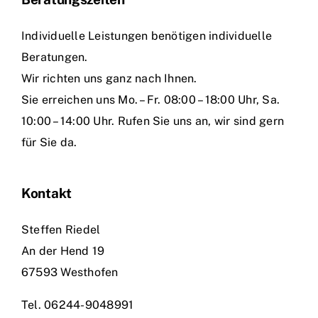
Individuelle Leistungen benötigen individuelle
Beratungen.
Wir richten uns ganz nach Ihnen.
Sie erreichen uns Mo. – Fr. 08:00 – 18:00 Uhr, Sa.
10:00 – 14:00 Uhr. Rufen Sie uns an, wir sind gern
für Sie da.
Kontakt
Steffen Riedel
An der Hend 19
67593 Westhofen
Tel.
06244-9048991