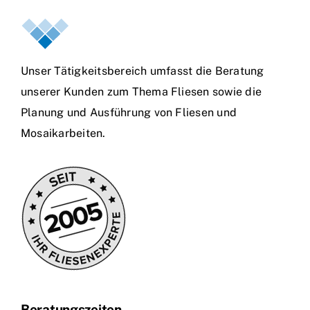
Unser Tätigkeitsbereich umfasst die Beratung
unserer Kunden zum Thema Fliesen sowie die
Planung und Ausführung von Fliesen und
Mosaikarbeiten.
Beratungszeiten