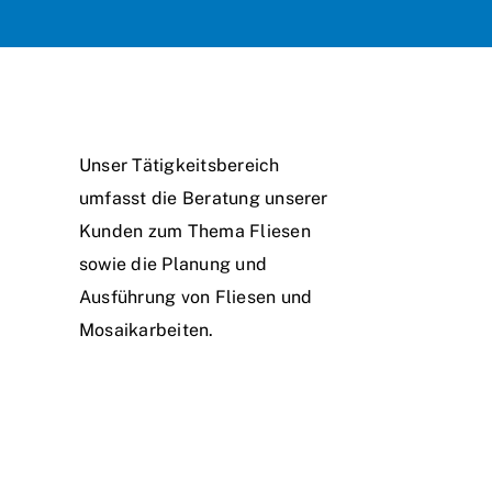
Unser Tätigkeitsbereich
umfasst die Beratung unserer
Kunden zum Thema Fliesen
sowie die Planung und
Ausführung von Fliesen und
Mosaikarbeiten.