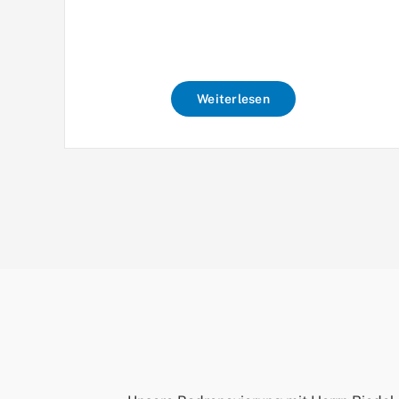
Weiterlesen