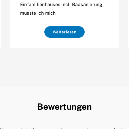
Einfamilienhauses incl. Badsanierung,
musste ich mich
Weiterlesen
Bewertungen