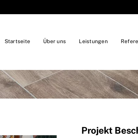
Startseite
Über uns
Leistungen
Refer
Projekt Besc