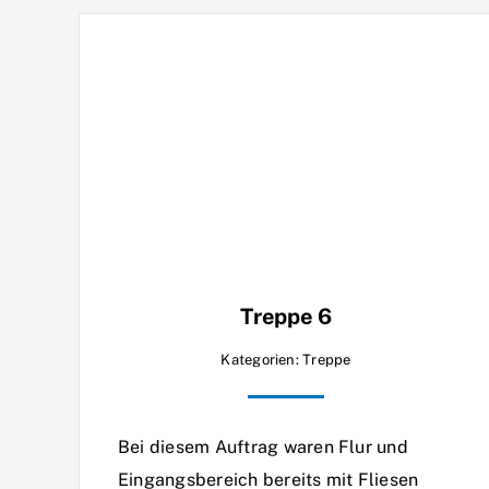
Treppe 6
Kategorien:
Treppe
Bei diesem Auftrag waren Flur und
Eingangsbereich bereits mit Fliesen