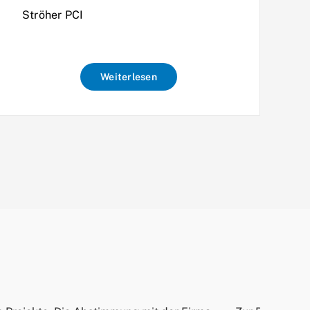
Ströher PCI
Weiterlesen