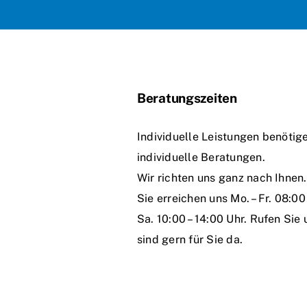
Beratungszeiten
Individuelle Leistungen benötig
individuelle Beratungen.
Wir richten uns ganz nach Ihnen.
Sie erreichen uns Mo. – Fr. 08:00 
Sa. 10:00 – 14:00 Uhr. Rufen Sie 
sind gern für Sie da.