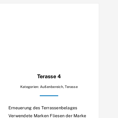
Terasse 4
Kategorien:
Außenbereich
,
Terasse
Erneuerung des Terrassenbelages
Verwendete Marken Fliesen der Marke