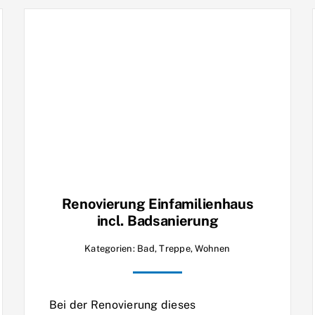
Renovierung Einfamilienhaus
incl. Badsanierung
Kategorien:
Bad
,
Treppe
,
Wohnen
Bei der Renovierung dieses