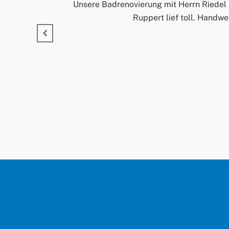
Unsere Badrenovierung mit Herrn Riedel 
Ruppert lief toll. Handwe