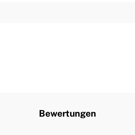
Bewertungen