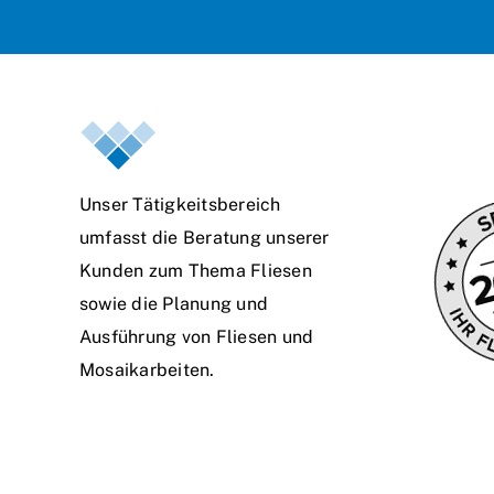
Unser Tätigkeitsbereich
umfasst die Beratung unserer
Kunden zum Thema Fliesen
sowie die Planung und
Ausführung von Fliesen und
Mosaikarbeiten.