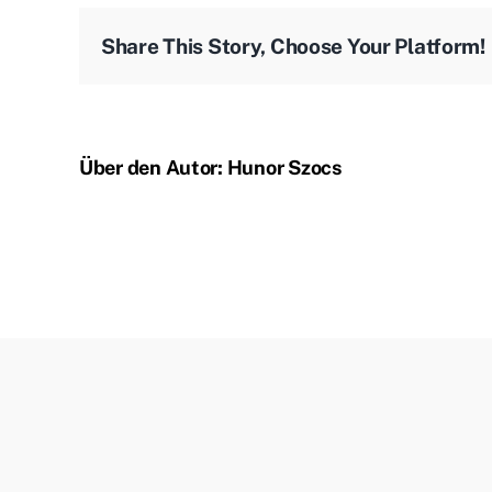
Share This Story, Choose Your Platform!
Über den Autor:
Hunor Szocs