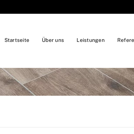
Startseite
Über uns
Leistungen
Refer