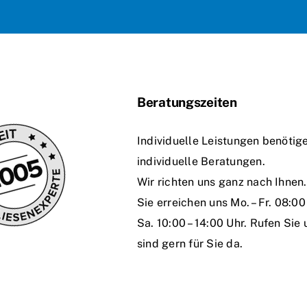
Beratungszeiten
Individuelle Leistungen benötig
individuelle Beratungen.
Wir richten uns ganz nach Ihnen.
Sie erreichen uns Mo. – Fr. 08:00 
Sa. 10:00 – 14:00 Uhr. Rufen Sie 
sind gern für Sie da.