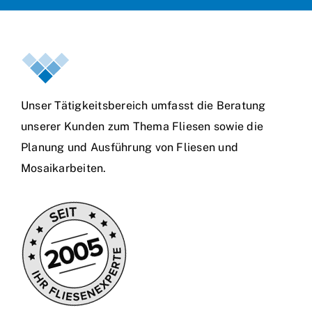
Unser Tätigkeitsbereich umfasst die Beratung
unserer Kunden zum Thema Fliesen sowie die
Planung und Ausführung von Fliesen und
Mosaikarbeiten.