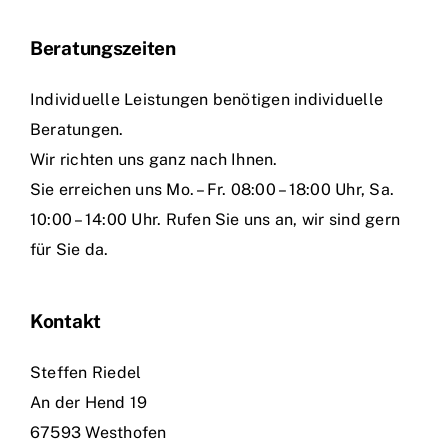
Beratungszeiten
Individuelle Leistungen benötigen individuelle
Beratungen.
Wir richten uns ganz nach Ihnen.
Sie erreichen uns Mo. – Fr. 08:00 – 18:00 Uhr, Sa.
10:00 – 14:00 Uhr. Rufen Sie uns an, wir sind gern
für Sie da.
Kontakt
Steffen Riedel
An der Hend 19
67593 Westhofen