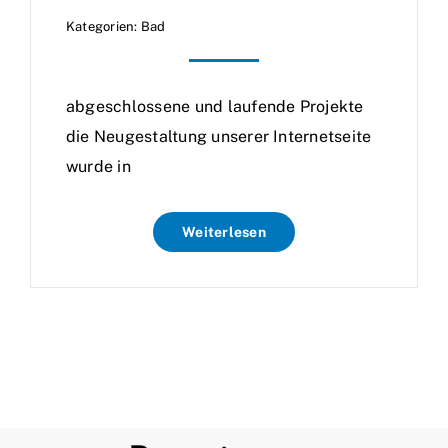
Kategorien:
Bad
abgeschlossene und laufende Projekte
die Neugestaltung unserer Internetseite
wurde in
Weiterlesen