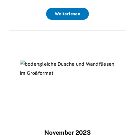
Weiterlesen
November 2023