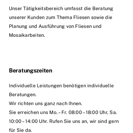
Unser Tätigkeitsbereich umfasst die Beratung
unserer Kunden zum Thema Fliesen sowie die
Planung und Ausführung von Fliesen und
Mosaikarbeiten.
Beratungszeiten
Individuelle Leistungen benötigen individuelle
Beratungen.
Wir richten uns ganz nach Ihnen.
Sie erreichen uns Mo. – Fr. 08:00 – 18:00 Uhr, Sa.
10:00 – 14:00 Uhr. Rufen Sie uns an, wir sind gern
für Sie da.