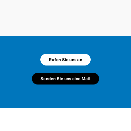
Rufen Sie uns an
Senden Sie uns eine Mail