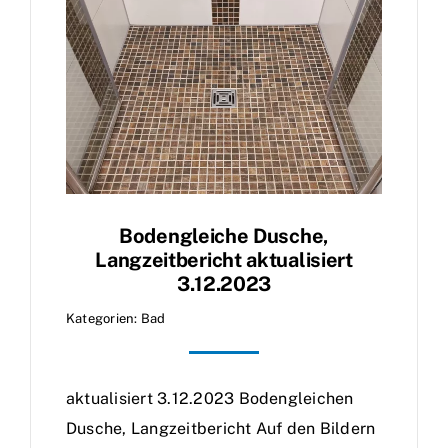
Bodengleiche Dusche,
Langzeitbericht aktualisiert
3.12.2023
Kategorien:
Bad
aktualisiert 3.12.2023 Bodengleichen
Dusche, Langzeitbericht Auf den Bildern