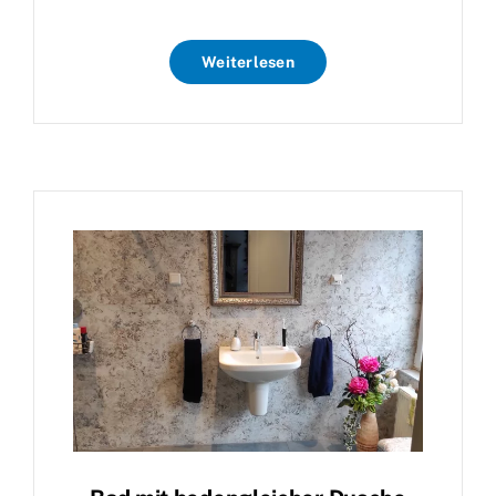
Weiterlesen