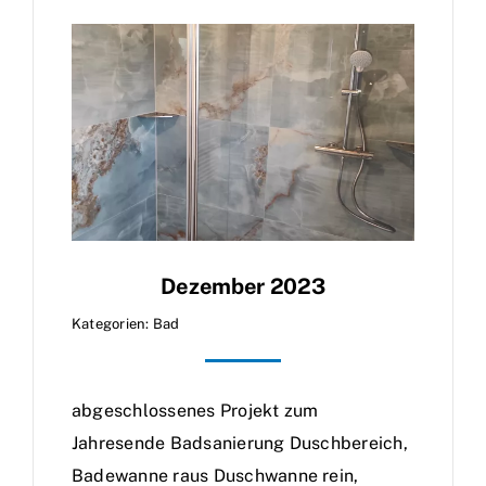
Marken
Kontakt
Dezember 2023
Kategorien:
Bad
abgeschlossenes Projekt zum
Jahresende Badsanierung Duschbereich,
Badewanne raus Duschwanne rein,